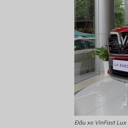
Đầu xe VinFast Lux