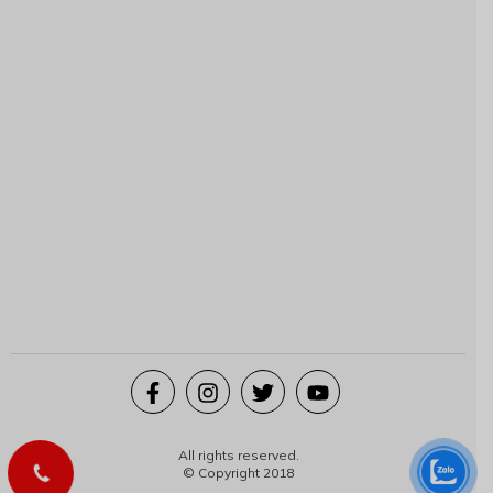
All rights reserved.
© Copyright 2018