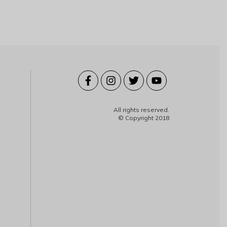
All rights reserved.
© Copyright 2018