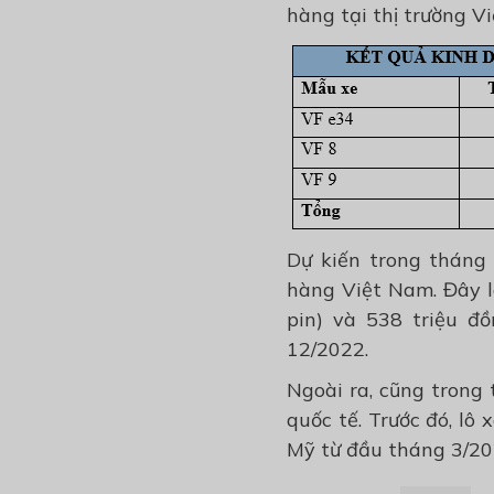
hàng tại thị trường V
Dự kiến trong tháng 
hàng Việt Nam. Đây l
pin) và 538 triệu đ
12/2022.
Ngoài ra, cũng trong 
quốc tế. Trước đó, lô
Mỹ từ đầu tháng 3/20