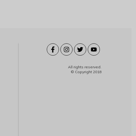
All rights reserved.
© Copyright 2018