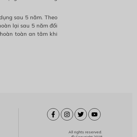
 dụng sau 5 năm. Theo
hoàn lại sau 5 năm đối
 hoàn toàn an tâm khi
All rights reserved.
© Copyright 2018