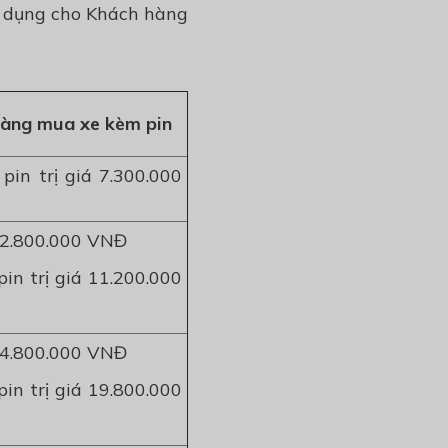
p dụng cho Khách hàng
hàng mua xe kèm pin
in trị giá 7.300.000
22.800.000 VNĐ
in trị giá 11.200.000
64.800.000 VNĐ
in trị giá 19.800.000